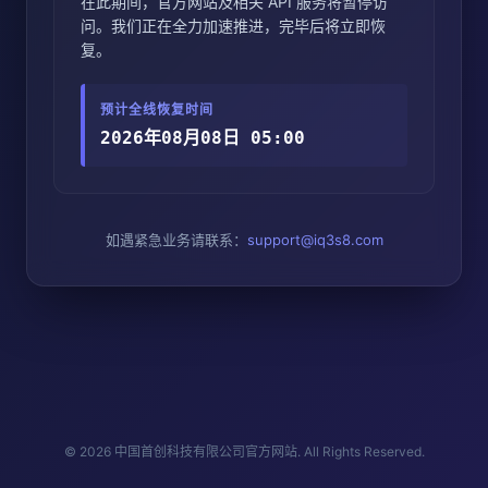
在此期间，官方网站及相关 API 服务将暂停访
问。我们正在全力加速推进，完毕后将立即恢
复。
预计全线恢复时间
2026年08月08日 05:00
如遇紧急业务请联系：
support@iq3s8.com
© 2026 中国首创科技有限公司官方网站. All Rights Reserved.