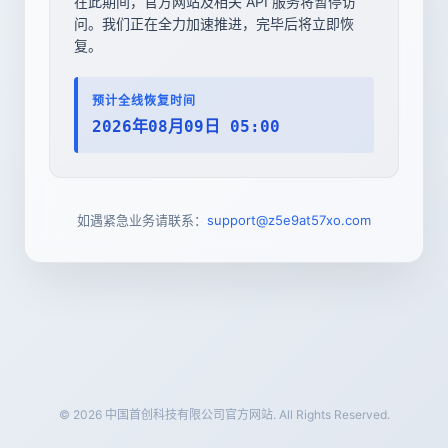
在此期间，官方网站及相关 API 服务将暂停访
问。我们正在全力加速推进，完毕后将立即恢
复。
预计全线恢复时间
2026年08月09日 05:00
如遇紧急业务请联系：
support@z5e9at57xo.com
© 2026 中国首创科技有限公司官方网站. All Rights Reserved.