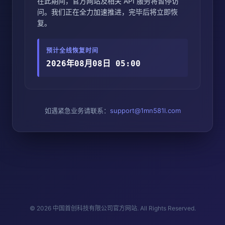
在此期间，官方网站及相关 API 服务将暂停访
问。我们正在全力加速推进，完毕后将立即恢
复。
预计全线恢复时间
2026年08月08日 05:00
如遇紧急业务请联系：
support@1mn581l.com
© 2026 中国首创科技有限公司官方网站. All Rights Reserved.